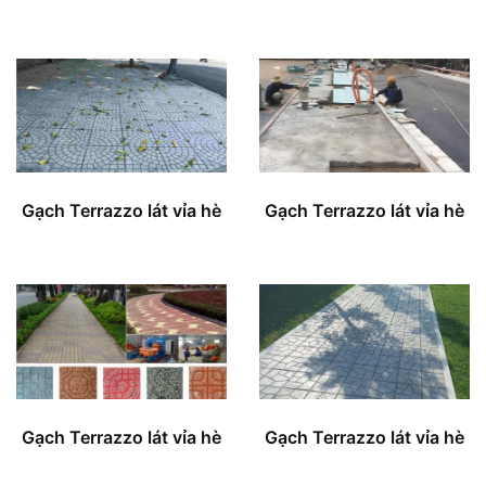
Gạch Terrazzo lát vỉa hè
Gạch Terrazzo lát vỉa hè
Gạch Terrazzo lát vỉa hè
Gạch Terrazzo lát vỉa hè