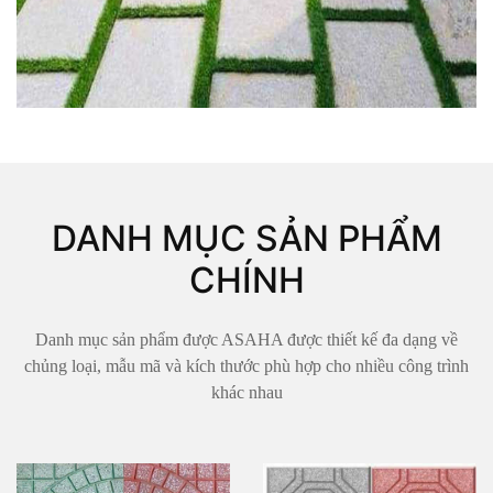
DANH MỤC SẢN PHẨM
CHÍNH
Danh mục sản phẩm được ASAHA được thiết kế đa dạng về
chủng loại, mẫu mã và kích thước phù hợp cho nhiều công trình
khác nhau