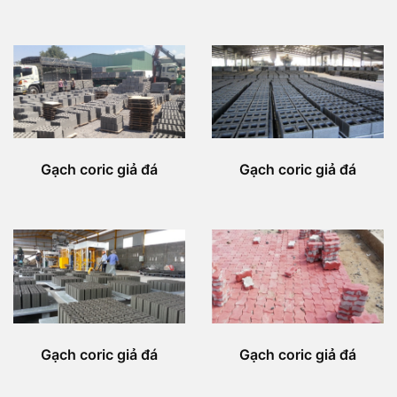
Gạch coric giả đá
Gạch coric giả đá
Gạch coric giả đá
Gạch coric giả đá