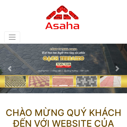
CHÀO MỪNG QUÝ KHÁCH
ĐẾN VỚI WEBSITE CỦA