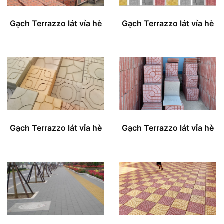
Gạch Terrazzo lát vỉa hè
Gạch Terrazzo lát vỉa hè
Gạch Terrazzo lát vỉa hè
Gạch Terrazzo lát vỉa hè