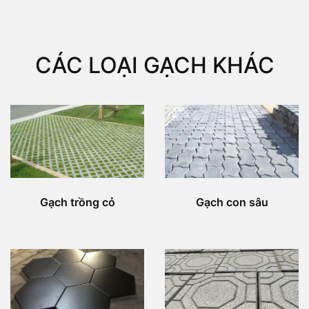
CÁC LOẠI GẠCH KHÁC
Gạch trồng cỏ
Gạch con sâu