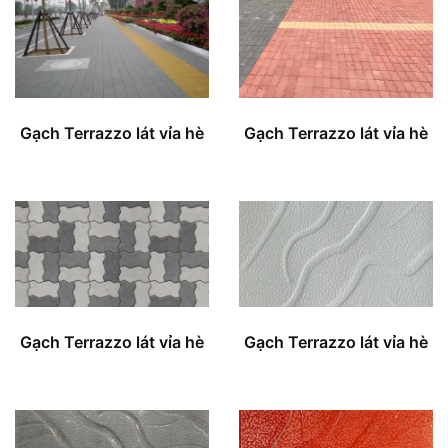
Gạch Terrazzo lát vỉa hè
Gạch Terrazzo lát vỉa hè
Gạch Terrazzo lát vỉa hè
Gạch Terrazzo lát vỉa hè