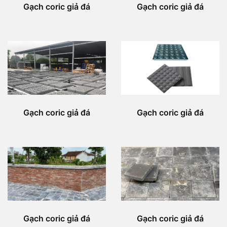
Gạch coric giả đá
Gạch coric giả đá
Gạch coric giả đá
Gạch coric giả đá
Gạch coric giả đá
Gạch coric giả đá