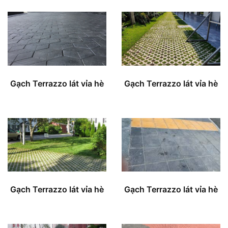
Gạch Terrazzo lát vỉa hè
Gạch Terrazzo lát vỉa hè
Gạch Terrazzo lát vỉa hè
Gạch Terrazzo lát vỉa hè