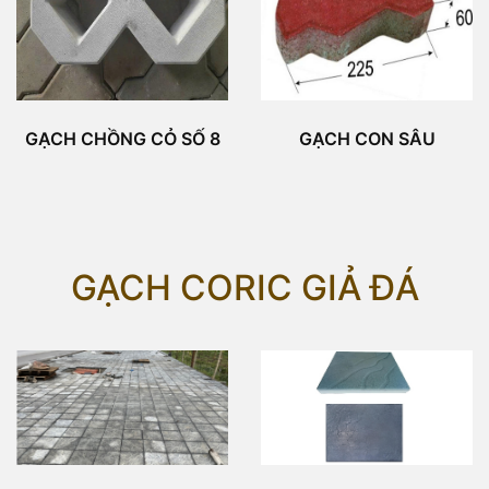
GẠCH CHỒNG CỎ SỐ 8
GẠCH CON SÂU
GẠCH CORIC GIẢ ĐÁ