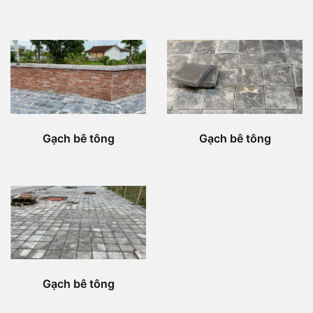
Gạch bê tông
Gạch bê tông
Gạch bê tông