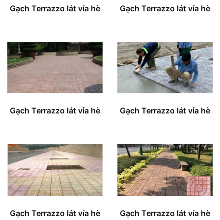
Gạch Terrazzo lát vỉa hè
Gạch Terrazzo lát vỉa hè
Gạch Terrazzo lát vỉa hè
Gạch Terrazzo lát vỉa hè
Gạch Terrazzo lát vỉa hè
Gạch Terrazzo lát vỉa hè