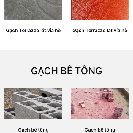
Gạch Terrazzo lát vỉa hè
Gạch Terrazzo lát vỉa hè
GẠCH BÊ TÔNG
Gạch bê tông
Gạch bê tông