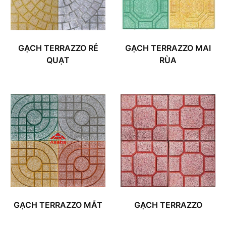
GẠCH TERRAZZO RẺ
GẠCH TERRAZZO MAI
QUẠT
RÙA
GẠCH TERRAZZO MẮT
GẠCH TERRAZZO