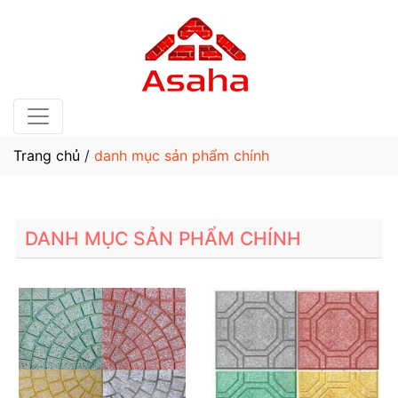
Trang chủ
/
danh mục sản phẩm chính
DANH MỤC SẢN PHẨM CHÍNH