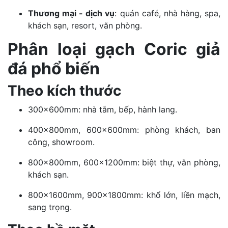
Thương mại - dịch vụ
: quán café, nhà hàng, spa,
khách sạn, resort, văn phòng.
Phân loại gạch Coric giả
đá phổ biến
Theo kích thước
300x600mm: nhà tắm, bếp, hành lang.
400x800mm, 600x600mm: phòng khách, ban
công, showroom.
800x800mm, 600x1200mm: biệt thự, văn phòng,
khách sạn.
800x1600mm, 900x1800mm: khổ lớn, liền mạch,
sang trọng.