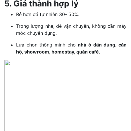
5. Giá thành hợp lý
Rẻ hơn đá tự nhiên 30- 50%.
Trọng lượng nhẹ, dễ vận chuyển, không cần máy
móc chuyên dụng.
Lựa chọn thông minh cho
nhà ở dân dụng, căn
hộ, showroom, homestay, quán café
.