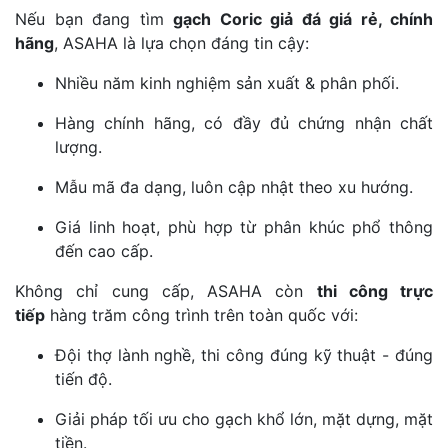
Nếu bạn đang tìm
gạch Coric giả đá giá rẻ, chính
hãng
, ASAHA là lựa chọn đáng tin cậy:
Nhiều năm kinh nghiệm sản xuất & phân phối.
Hàng chính hãng, có đầy đủ chứng nhận chất
lượng.
Mẫu mã đa dạng, luôn cập nhật theo xu hướng.
Giá linh hoạt, phù hợp từ phân khúc phổ thông
đến cao cấp.
Không chỉ cung cấp, ASAHA còn
thi công trực
tiếp
hàng trăm công trình trên toàn quốc với:
Đội thợ lành nghề, thi công đúng kỹ thuật - đúng
tiến độ.
Giải pháp tối ưu cho gạch khổ lớn, mặt dựng, mặt
tiền.