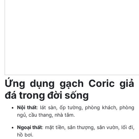
Ứng dụng gạch Coric giả
đá trong đời sống
Nội thất
: lát sàn, ốp tường, phòng khách, phòng
ngủ, cầu thang, nhà tắm.
Ngoại thất
: mặt tiền, sân thượng, sân vườn, lối đi,
hồ bơi.