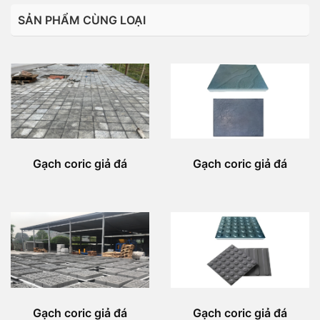
SẢN PHẨM CÙNG LOẠI
Gạch coric giả đá
Gạch coric giả đá
Gạch coric giả đá
Gạch coric giả đá