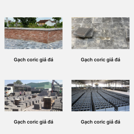
Gạch coric giả đá
Gạch coric giả đá
Gạch coric giả đá
Gạch coric giả đá