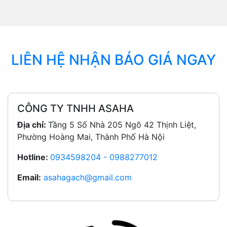
LIÊN HỆ NHẬN BÁO GIÁ NGAY
CÔNG TY TNHH ASAHA
Địa chỉ:
Tầng 5 Số Nhà 205 Ngõ 42 Thịnh Liệt,
Phường Hoàng Mai, Thành Phố Hà Nội
Hotline:
0934598204 - 0988277012
Email:
asahagach@gmail.com