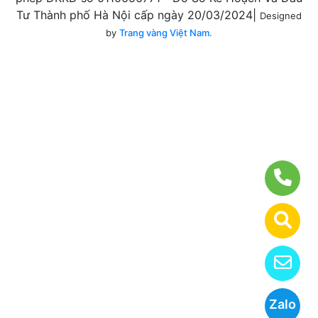
Tư Thành phố Hà Nội cấp ngày 20/03/2024|
Designed
by
Trang vàng Việt Nam.
Zalo