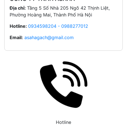
Địa chỉ:
Tầng 5 Số Nhà 205 Ngõ 42 Thịnh Liệt,
Phường Hoàng Mai, Thành Phố Hà Nội
Hotline:
0934598204 - 0988277012
Email:
asahagach@gmail.com
Hotline