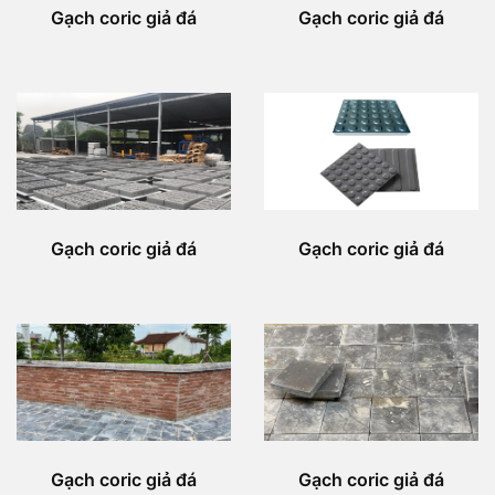
Gạch coric giả đá
Gạch coric giả đá
Gạch coric giả đá
Gạch coric giả đá
Gạch coric giả đá
Gạch coric giả đá