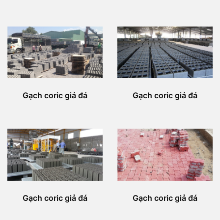
Gạch coric giả đá
Gạch coric giả đá
Gạch coric giả đá
Gạch coric giả đá