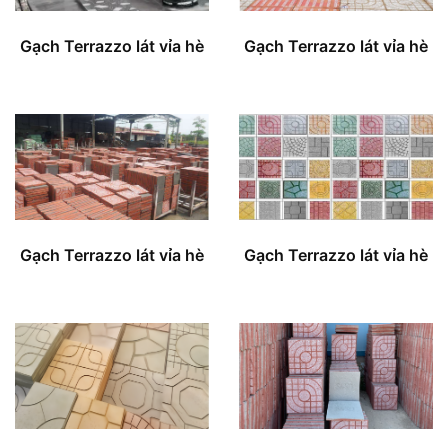
Gạch Terrazzo lát vỉa hè
Gạch Terrazzo lát vỉa hè
Gạch Terrazzo lát vỉa hè
Gạch Terrazzo lát vỉa hè