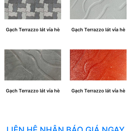
Gạch Terrazzo lát vỉa hè
Gạch Terrazzo lát vỉa hè
Gạch Terrazzo lát vỉa hè
Gạch Terrazzo lát vỉa hè
LIÊN HỆ NHẬN BÁO GIÁ NGAY