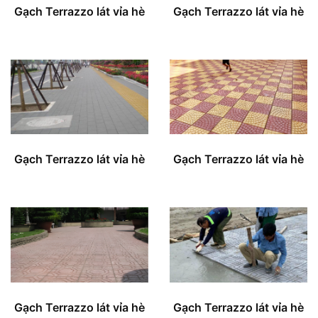
Gạch Terrazzo lát vỉa hè
Gạch Terrazzo lát vỉa hè
Gạch Terrazzo lát vỉa hè
Gạch Terrazzo lát vỉa hè
Gạch Terrazzo lát vỉa hè
Gạch Terrazzo lát vỉa hè