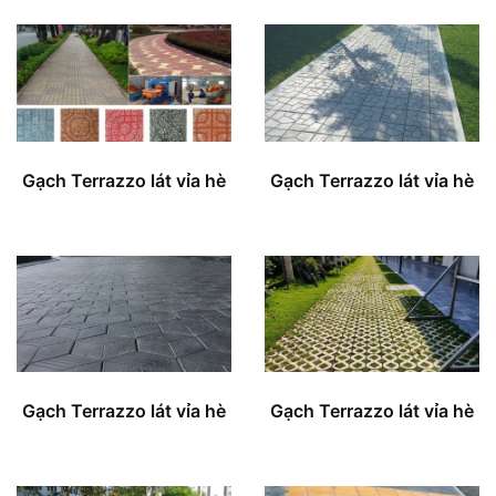
Gạch Terrazzo lát vỉa hè
Gạch Terrazzo lát vỉa hè
Gạch Terrazzo lát vỉa hè
Gạch Terrazzo lát vỉa hè