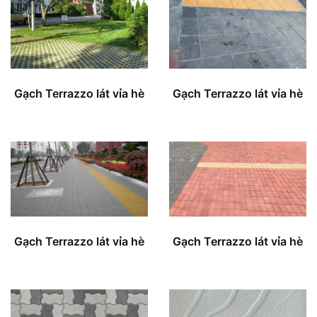
Gạch Terrazzo lát vỉa hè
Gạch Terrazzo lát vỉa hè
Gạch Terrazzo lát vỉa hè
Gạch Terrazzo lát vỉa hè