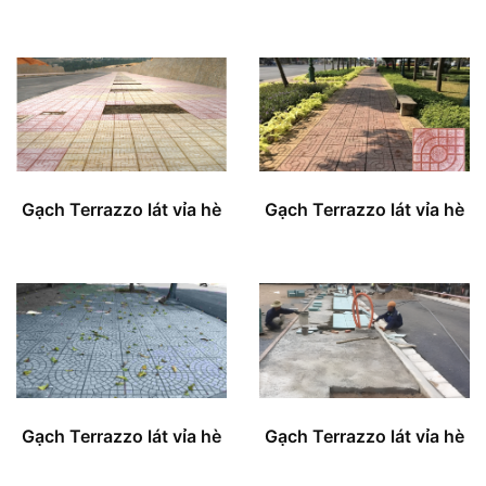
Gạch Terrazzo lát vỉa hè
Gạch Terrazzo lát vỉa hè
Gạch Terrazzo lát vỉa hè
Gạch Terrazzo lát vỉa hè