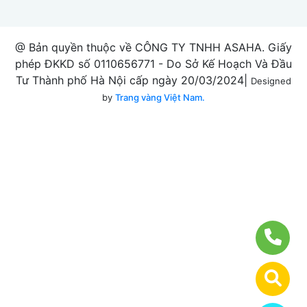
@ Bản quyền thuộc về CÔNG TY TNHH ASAHA. Giấy
phép ĐKKD số 0110656771 - Do Sở Kế Hoạch Và Đầu
Tư Thành phố Hà Nội cấp ngày 20/03/2024|
Designed
by
Trang vàng Việt Nam.