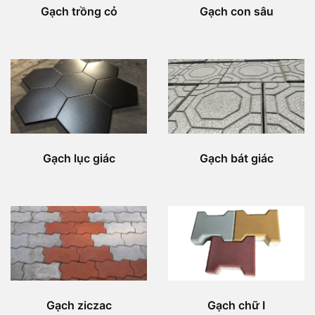
Gạch trồng cỏ
Gạch con sâu
Gạch lục giác
Gạch bát giác
Gạch ziczac
Gạch chữ I