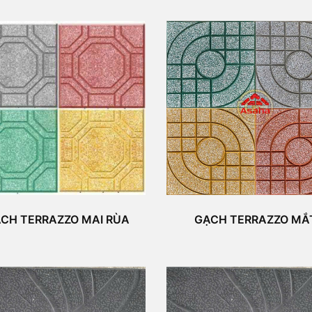
CH TERRAZZO MAI RÙA
GẠCH TERRAZZO MẮ