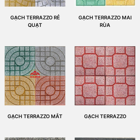
GẠCH TERRAZZO RẺ
GẠCH TERRAZZO MAI
QUẠT
RÙA
GẠCH TERRAZZO MẮT
GẠCH TERRAZZO