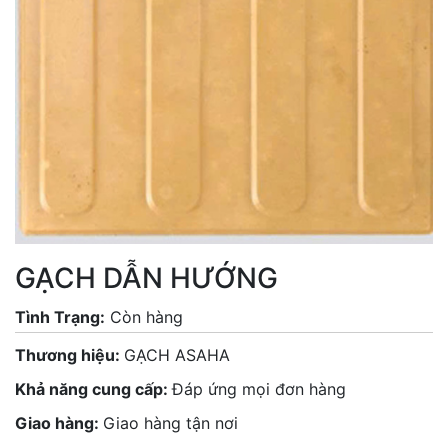
GẠCH DẪN HƯỚNG
Tình Trạng:
Còn hàng
Thương hiệu:
GẠCH ASAHA
Khả năng cung cấp:
Đáp ứng mọi đơn hàng
Giao hàng:
Giao hàng tận nơi