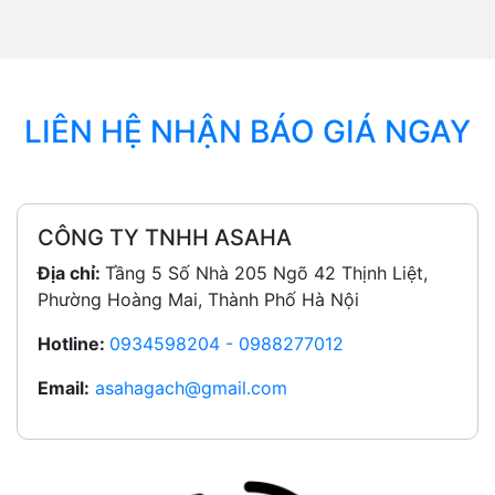
LIÊN HỆ NHẬN BÁO GIÁ NGAY
CÔNG TY TNHH ASAHA
Địa chỉ:
Tầng 5 Số Nhà 205 Ngõ 42 Thịnh Liệt,
Phường Hoàng Mai, Thành Phố Hà Nội
Hotline:
0934598204 - 0988277012
Email:
asahagach@gmail.com